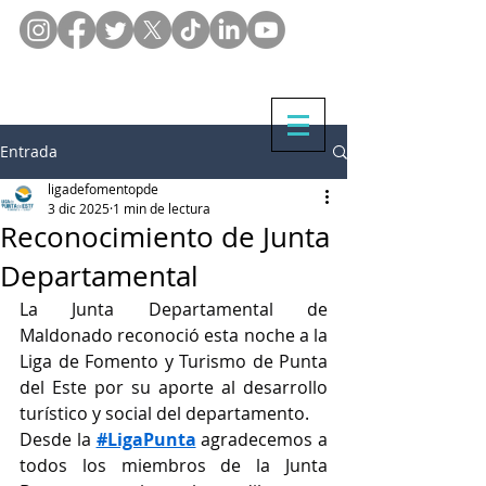
Entrada
ligadefomentopde
3 dic 2025
1 min de lectura
Reconocimiento de Junta
Departamental
La Junta Departamental de 
Maldonado reconoció esta noche a la 
Liga de Fomento y Turismo de Punta 
del Este por su aporte al desarrollo 
turístico y social del departamento.
Desde la 
#LigaPunta
 agradecemos a 
todos los miembros de la Junta 