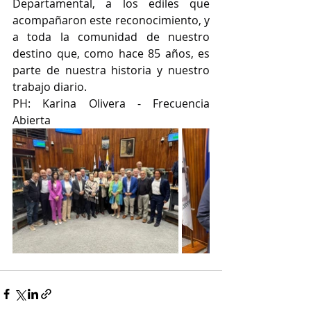
Departamental, a los ediles que 
acompañaron este reconocimiento, y 
a toda la comunidad de nuestro 
destino que, como hace 85 años, es 
parte de nuestra historia y nuestro 
trabajo diario.
PH: Karina Olivera - Frecuencia 
Abierta