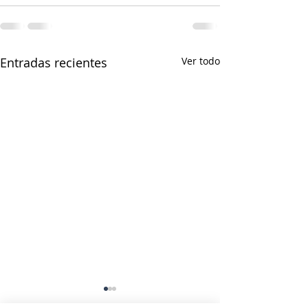
Entradas recientes
Ver todo