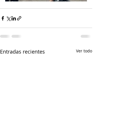
Entradas recientes
Ver todo