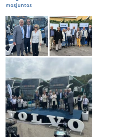
mosJuntos