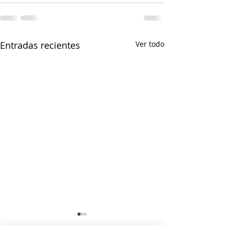
Entradas recientes
Ver todo