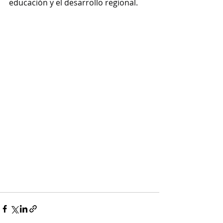
educación y el desarrollo regional.