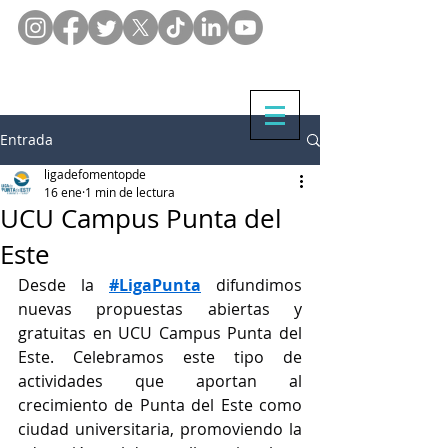
Entrada
ligadefomentopde
16 ene
1 min de lectura
UCU Campus Punta del
Este
Desde la 
#LigaPunta
 difundimos 
nuevas propuestas abiertas y 
gratuitas en UCU Campus Punta del 
Este. Celebramos este tipo de 
actividades que aportan al 
crecimiento de Punta del Este como 
ciudad universitaria, promoviendo la 