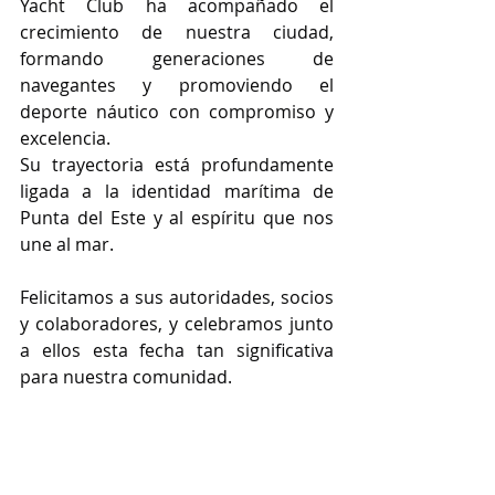
Yacht Club ha acompañado el 
crecimiento de nuestra ciudad, 
formando generaciones de 
navegantes y promoviendo el 
deporte náutico con compromiso y 
excelencia.
Su trayectoria está profundamente 
ligada a la identidad marítima de 
Punta del Este y al espíritu que nos 
une al mar.
Felicitamos a sus autoridades, socios 
y colaboradores, y celebramos junto 
a ellos esta fecha tan significativa 
para nuestra comunidad.