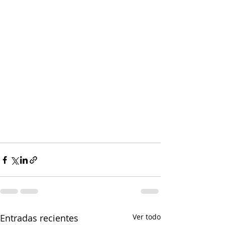
Entradas recientes
Ver todo