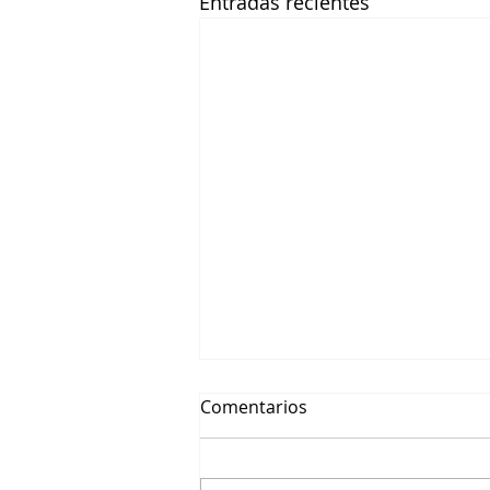
Entradas recientes
Comentarios