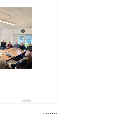
Ver todo