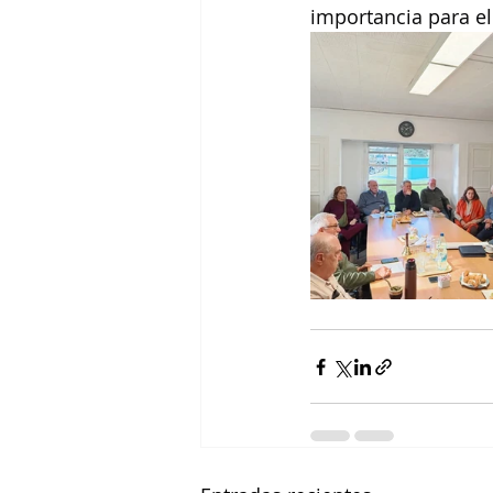
importancia para el