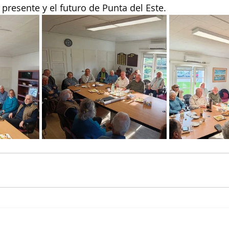
 presente y el futuro de Punta del Este.